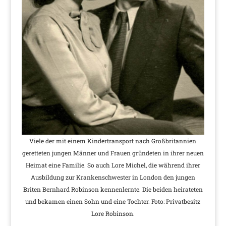
Viele der mit einem Kindertransport nach Großbritannien
geretteten jungen Männer und Frauen gründeten in ihrer neuen
Heimat eine Familie. So auch Lore Michel, die während ihrer
Ausbildung zur Krankenschwester in London den jungen
Briten Bernhard Robinson kennenlernte. Die beiden heirateten
und bekamen einen Sohn und eine Tochter. Foto: Privatbesitz
Lore Robinson.