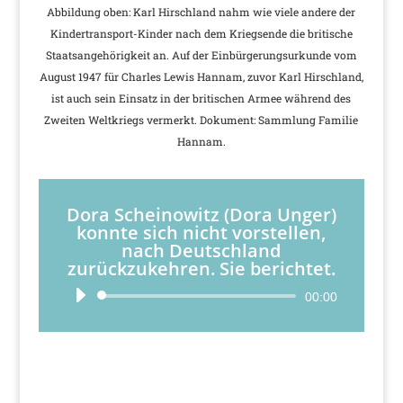
Abbildung oben: Karl Hirschland nahm wie viele andere der
Kindertransport-Kinder nach dem Kriegsende die britische
Staatsangehörigkeit an. Auf der Einbürgerungsurkunde vom
August 1947 für Charles Lewis Hannam, zuvor Karl Hirschland,
ist auch sein Einsatz in der britischen Armee während des
Zweiten Weltkriegs vermerkt. Dokument: Sammlung Familie
Hannam.
Dora Scheinowitz (Dora Unger)
konnte sich nicht vorstellen,
nach Deutschland
zurückzukehren. Sie berichtet.
Audio-
00:00
Player