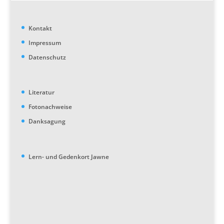
Kontakt
Impressum
Datenschutz
Literatur
Fotonachweise
Danksagung
Lern- und Gedenkort Jawne