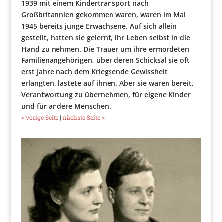
1939 mit einem Kindertransport nach
Großbritannien gekommen waren, waren im Mai
1945 bereits junge Erwachsene. Auf sich allein
gestellt, hatten sie gelernt, ihr Leben selbst in die
Hand zu nehmen. Die Trauer um ihre ermordeten
Familienangehörigen, über deren Schicksal sie oft
erst Jahre nach dem Kriegsende Gewissheit
erlangten, lastete auf ihnen. Aber sie waren bereit,
Verantwortung zu übernehmen, für eigene Kinder
und für andere Menschen.
< vorige Seite
|
nächste Seite >