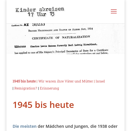
1945 bis heute
|
Wir waren ihre Väter und Mütter
|
Israel
|
Remigration?
|
Erinnerung
1945 bis heute
Die meisten
der Mädchen und Jungen, die 1938 oder