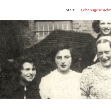
Start
Lebensgeschich