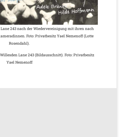
 Lane 243 nach der Wiedervereinigung mit ihren nach
meradinnen. Foto: Privatbesitz Yael Nemenoff (Lotte
Rosendahl).
Willesden Lane 243 (Bildausschnitt). Foto: Privatbesitz
Yael Nemenoff