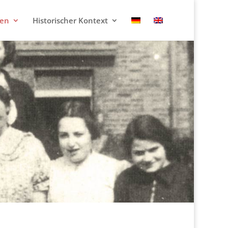
ten
Historischer Kontext