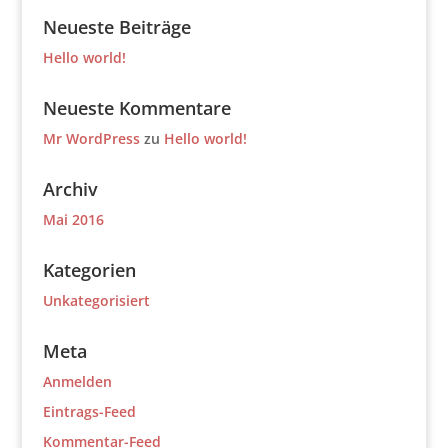
Neueste Beiträge
Hello world!
Neueste Kommentare
Mr WordPress
zu
Hello world!
Archiv
Mai 2016
Kategorien
Unkategorisiert
Meta
Anmelden
Eintrags-Feed
Kommentar-Feed