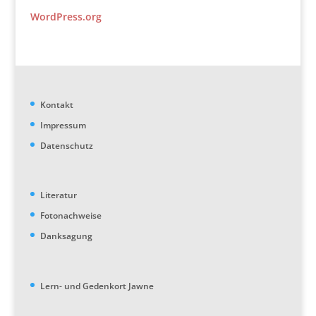
WordPress.org
Kontakt
Impressum
Datenschutz
Literatur
Fotonachweise
Danksagung
Lern- und Gedenkort Jawne