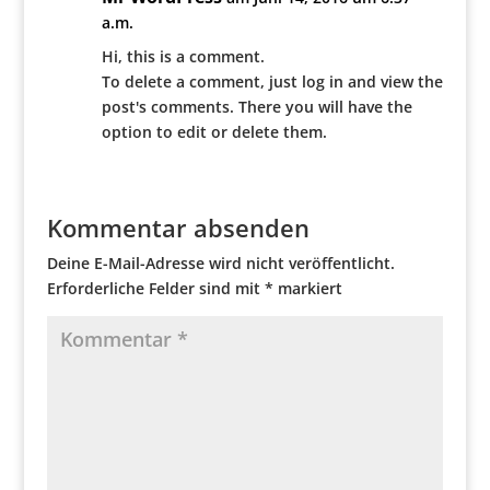
a.m.
Hi, this is a comment.
To delete a comment, just log in and view the
post's comments. There you will have the
option to edit or delete them.
Kommentar absenden
Deine E-Mail-Adresse wird nicht veröffentlicht.
Erforderliche Felder sind mit
*
markiert