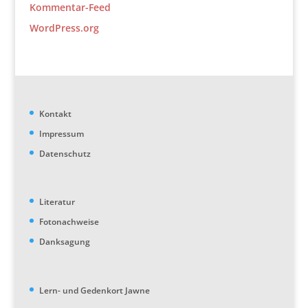
Kommentar-Feed
WordPress.org
Kontakt
Impressum
Datenschutz
Literatur
Fotonachweise
Danksagung
Lern- und Gedenkort Jawne