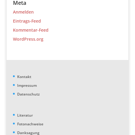
Meta
Anmelden
Eintrags-Feed
Kommentar-Feed
WordPress.org
Kontakt
Impressum
Datenschutz
Literatur
Fotonachweise
Danksagung