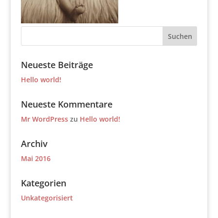
Neueste Beiträge
Hello world!
Neueste Kommentare
Mr WordPress
zu
Hello world!
Archiv
Mai 2016
Kategorien
Unkategorisiert