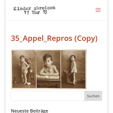
35_Appel_Repros (Copy)
Neueste Beiträge