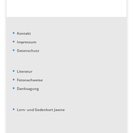
Kontakt
Impressum
Datenschutz
Literatur
Fotonachweise
Danksagung
Lern- und Gedenkort Jawne