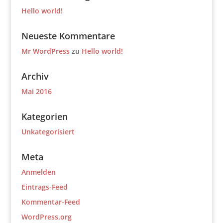
Hello world!
Neueste Kommentare
Mr WordPress
zu
Hello world!
Archiv
Mai 2016
Kategorien
Unkategorisiert
Meta
Anmelden
Eintrags-Feed
Kommentar-Feed
WordPress.org