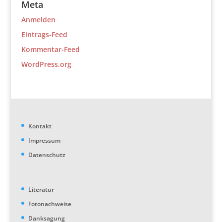
Meta
Anmelden
Eintrags-Feed
Kommentar-Feed
WordPress.org
Kontakt
Impressum
Datenschutz
Literatur
Fotonachweise
Danksagung