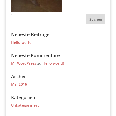
Neueste Beiträge
Hello world!
Neueste Kommentare
Mr WordPress
zu
Hello world!
Archiv
Mai 2016
Kategorien
Unkategorisiert