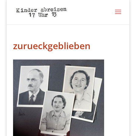
zurueckgeblieben