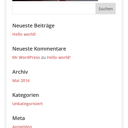
Neueste Beiträge
Hello world!
Neueste Kommentare
Mr WordPress
zu
Hello world!
Archiv
Mai 2016
Kategorien
Unkategorisiert
Meta
Anmelden