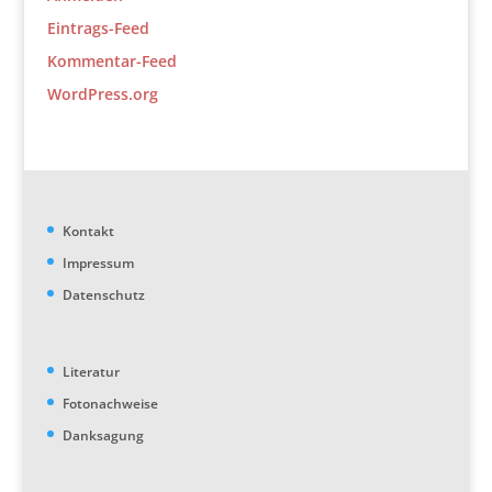
Eintrags-Feed
Kommentar-Feed
WordPress.org
Kontakt
Impressum
Datenschutz
Literatur
Fotonachweise
Danksagung