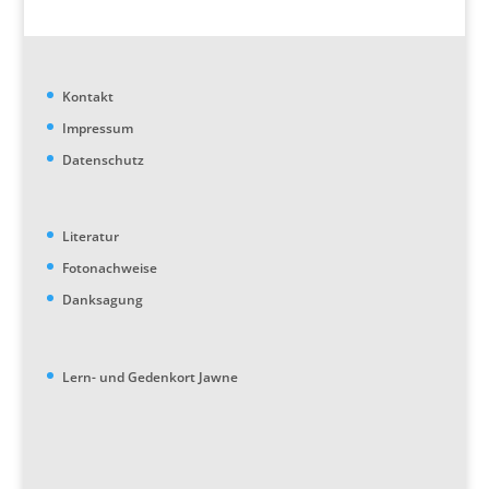
Kontakt
Impressum
Datenschutz
Literatur
Fotonachweise
Danksagung
Lern- und Gedenkort Jawne