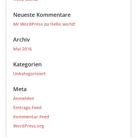
Neueste Kommentare
Mr WordPress
zu
Hello world!
Archiv
Mai 2016
Kategorien
Unkategorisiert
Meta
Anmelden
Eintrags-Feed
Kommentar-Feed
WordPress.org