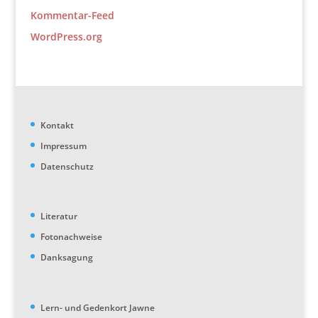
Kommentar-Feed
WordPress.org
Kontakt
Impressum
Datenschutz
Literatur
Fotonachweise
Danksagung
Lern- und Gedenkort Jawne