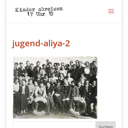
jugend-aliya-2