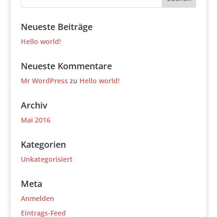
Neueste Beiträge
Hello world!
Neueste Kommentare
Mr WordPress
zu
Hello world!
Archiv
Mai 2016
Kategorien
Unkategorisiert
Meta
Anmelden
Eintrags-Feed