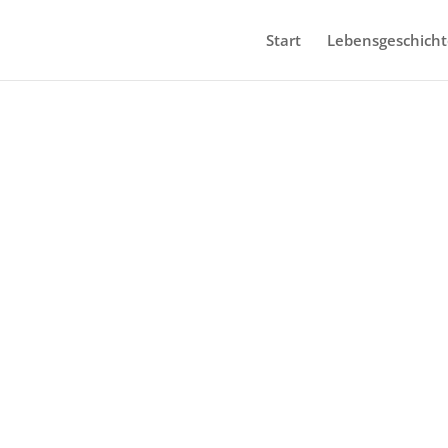
Start
Lebensgeschich