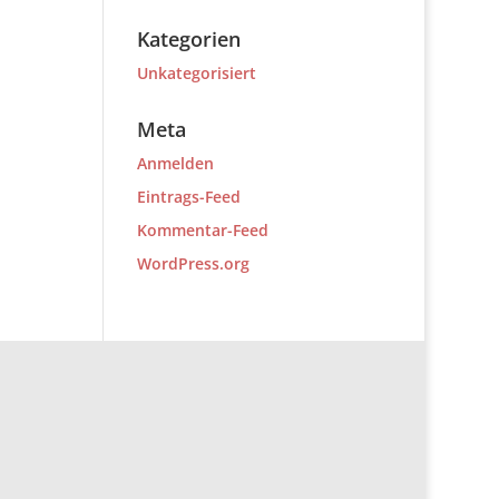
Kategorien
Unkategorisiert
Meta
Anmelden
Eintrags-Feed
Kommentar-Feed
WordPress.org