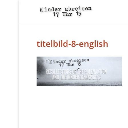
titelbild-8-english