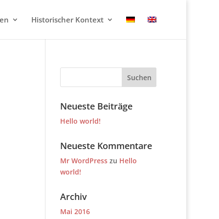
ten
Historischer Kontext
Neueste Beiträge
Hello world!
Neueste Kommentare
Mr WordPress
zu
Hello
world!
Archiv
Mai 2016