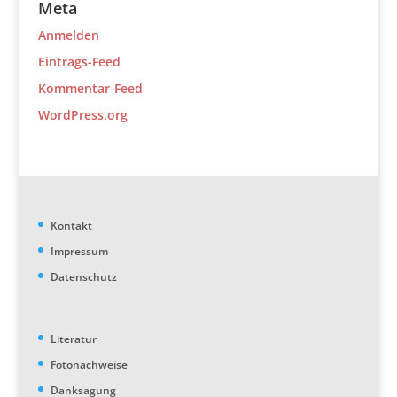
Meta
Anmelden
Eintrags-Feed
Kommentar-Feed
WordPress.org
Kontakt
Impressum
Datenschutz
Literatur
Fotonachweise
Danksagung