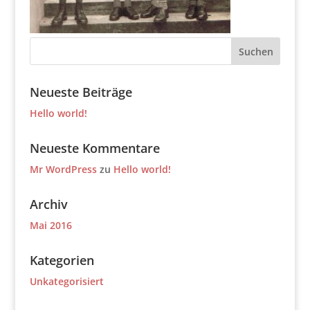
Neueste Beiträge
Hello world!
Neueste Kommentare
Mr WordPress
zu
Hello world!
Archiv
Mai 2016
Kategorien
Unkategorisiert